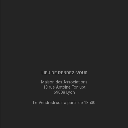
LIEU DE RENDEZ-VOUS
Maison des Associations
13 rue Antoine Fonlupt
69008 Lyon
Le Vendredi soir à partir de 18h30