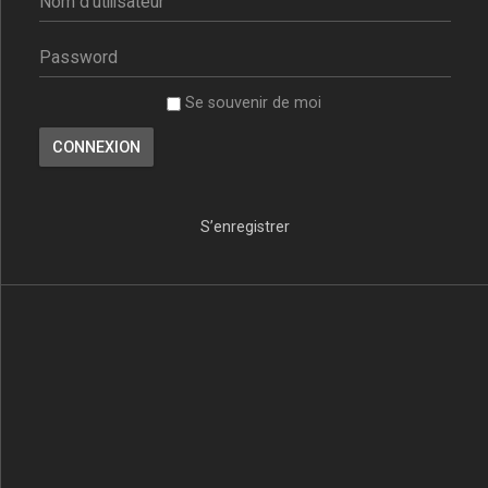
Se souvenir de moi
S’enregistrer