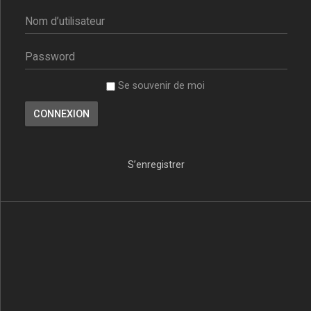
Se souvenir de moi
S’enregistrer