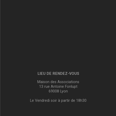
LIEU DE RENDEZ-VOUS
Maison des Associations
13 rue Antoine Fonlupt
69008 Lyon
Le Vendredi soir à partir de 18h30