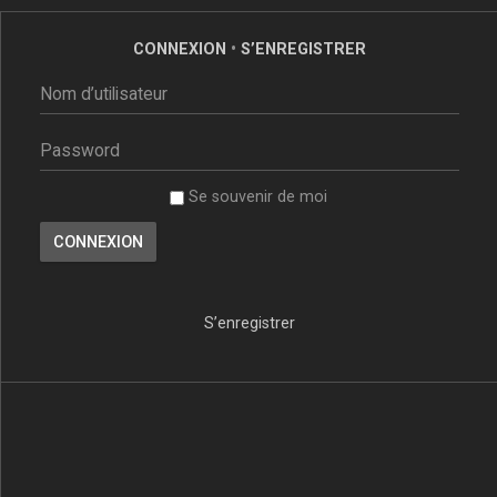
CONNEXION
•
S’ENREGISTRER
Se souvenir de moi
S’enregistrer