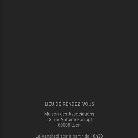
LIEU DE RENDEZ-VOUS
Maison des Associations
13 rue Antoine Fonlupt
69008 Lyon
Le Vendredi soir à partir de 18h30