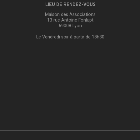
LIEU DE RENDEZ-VOUS
Maison des Associations
13 rue Antoine Fonlupt
69008 Lyon
Le Vendredi soir à partir de 18h30