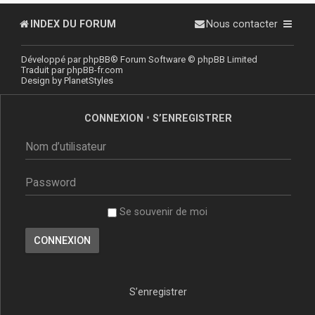
INDEX DU FORUM
Nous contacter
Développé par
phpBB
® Forum Software © phpBB Limited
Traduit par
phpBB-fr.com
Design by
PlanetStyles
CONNEXION
•
S’ENREGISTRER
Se souvenir de moi
S’enregistrer