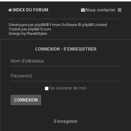
INDEX DU FORUM
Nous contacter
Développé par
phpBB
® Forum Software © phpBB Limited
Traduit par
phpBB-fr.com
Design by
PlanetStyles
CONNEXION
•
S’ENREGISTRER
Se souvenir de moi
S’enregistrer