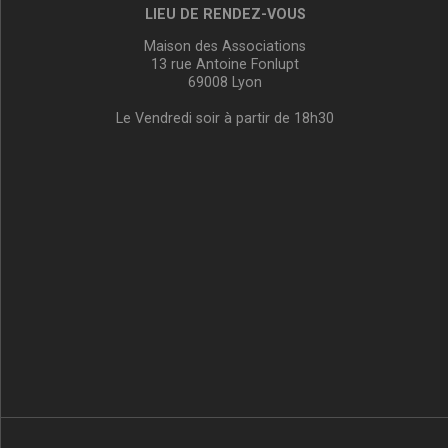
LIEU DE RENDEZ-VOUS
Maison des Associations
13 rue Antoine Fonlupt
69008 Lyon
Le Vendredi soir à partir de 18h30