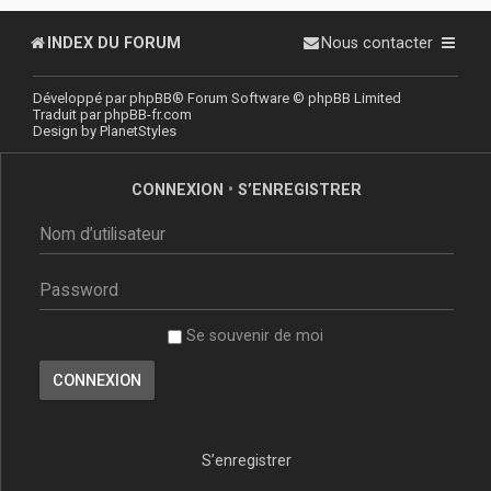
INDEX DU FORUM
Nous contacter
Développé par
phpBB
® Forum Software © phpBB Limited
Traduit par
phpBB-fr.com
Design by
PlanetStyles
CONNEXION
•
S’ENREGISTRER
Se souvenir de moi
S’enregistrer