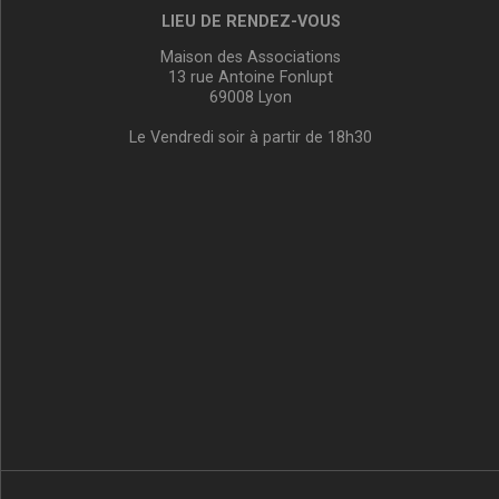
LIEU DE RENDEZ-VOUS
Maison des Associations
13 rue Antoine Fonlupt
69008 Lyon
Le Vendredi soir à partir de 18h30