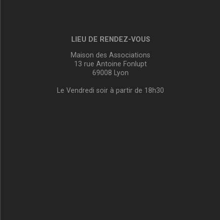
LIEU DE RENDEZ-VOUS
Maison des Associations
13 rue Antoine Fonlupt
69008 Lyon
Le Vendredi soir à partir de 18h30