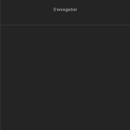
S’enregistrer